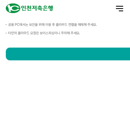
전
체
메
뉴
열
기
공용 PC에서는 보안을 위해 이용 후 클라우드 연결을 해제해 주세요.
타인의 클라우드 요청은 보이스피싱이니 주의해 주세요.