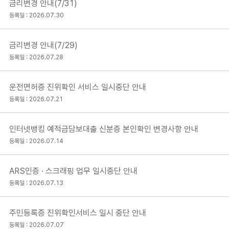
금리변경 안내(7/31)
등록일 : 2026.07.30
금리변경 안내(7/29)
등록일 : 2026.07.28
운전면허증 진위확인 서비스 일시중단 안내
등록일 : 2026.07.21
인터넷뱅킹 예적금담보대출 신분증 본인확인 변경사항 안내
등록일 : 2026.07.14
ARS인증 · 스크래핑 업무 일시중단 안내
등록일 : 2026.07.13
주민등록증 진위확인서비스 일시 중단 안내
등록일 : 2026.07.07