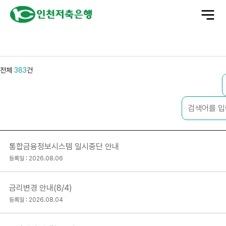
전
체
메
뉴
전체
383
건
통합금융정보시스템 일시중단 안내
등록일 : 2026.08.06
금리변경 안내(8/4)
등록일 : 2026.08.04