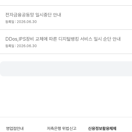
전자금융공동망 일시중단 안내
등록일 : 2026.06.30
DDos,IPS장비 교체에 따른 디지털뱅킹 서비스 일시 순단 안내
등록일 : 2026.06.30
영업점안내
저축은행 위법신고
신용정보활용체제